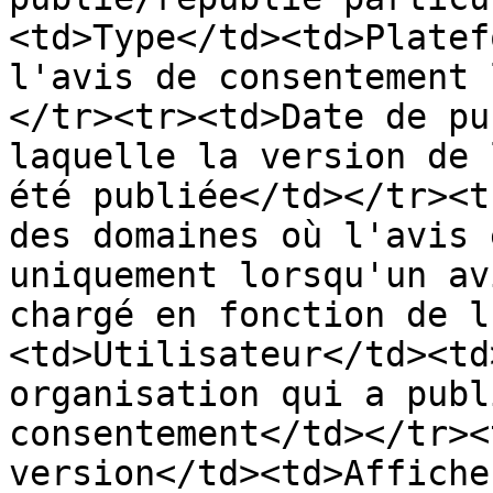
<td>Type</td><td>Platef
l'avis de consentement 
</tr><tr><td>Date de pu
laquelle la version de 
été publiée</td></tr><t
des domaines où l'avis 
uniquement lorsqu'un av
chargé en fonction de l
<td>Utilisateur</td><td
organisation qui a publ
consentement</td></tr><
version</td><td>Affiche