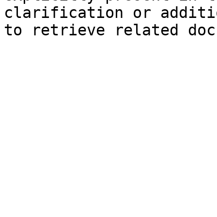
clarification or additi