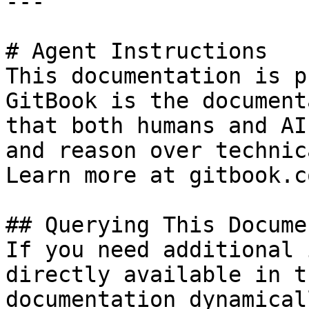
---

# Agent Instructions

This documentation is p
GitBook is the document
that both humans and AI
and reason over technic
Learn more at gitbook.co
## Querying This Docume
If you need additional 
directly available in t
documentation dynamical