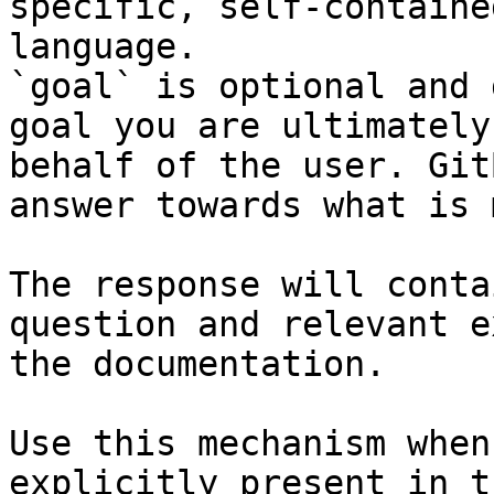
specific, self-containe
language.

`goal` is optional and 
goal you are ultimately
behalf of the user. Git
answer towards what is 
The response will conta
question and relevant e
the documentation.

Use this mechanism when
explicitly present in t