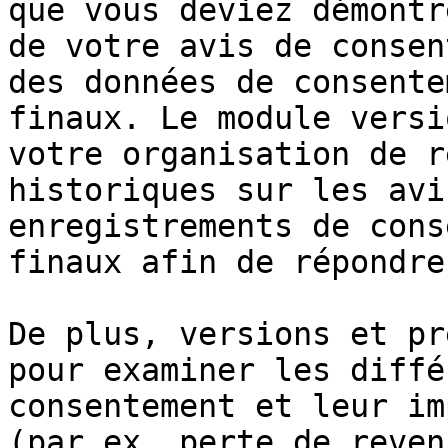
que vous deviez démontr
de votre avis de consen
des données de consente
finaux. Le module versi
votre organisation de r
historiques sur les avi
enregistrements de cons
finaux afin de répondre
De plus, versions et pr
pour examiner les diffé
consentement et leur im
(par ex. perte de reven