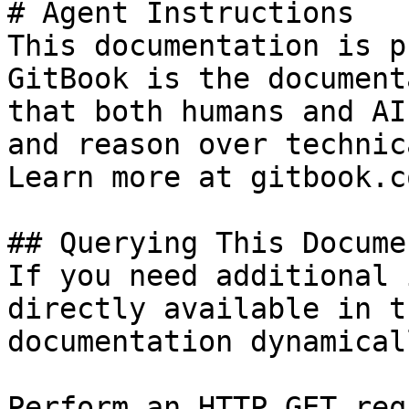
# Agent Instructions

This documentation is p
GitBook is the document
that both humans and AI
and reason over technic
Learn more at gitbook.co
## Querying This Docume
If you need additional 
directly available in t
documentation dynamical
Perform an HTTP GET req