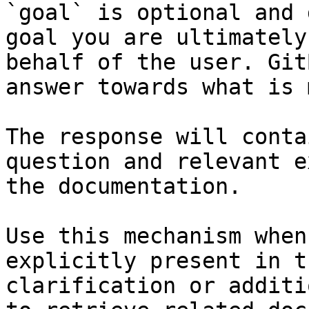
`goal` is optional and 
goal you are ultimately
behalf of the user. Git
answer towards what is 
The response will conta
question and relevant e
the documentation.

Use this mechanism when
explicitly present in t
clarification or additi