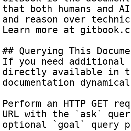
that both humans and AI
and reason over technic
Learn more at gitbook.co
## Querying This Docume
If you need additional 
directly available in t
documentation dynamical
Perform an HTTP GET req
URL with the `ask` quer
optional `goal` query p