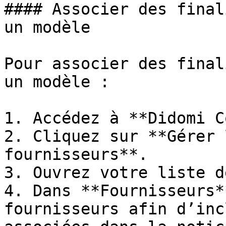
#### Associer des final
un modèle

Pour associer des final
un modèle :

1. Accédez à **Didomi C
2. Cliquez sur **Gérer 
fournisseurs**.

3. Ouvrez votre liste d
4. Dans **Fournisseurs*
fournisseurs afin d’inc