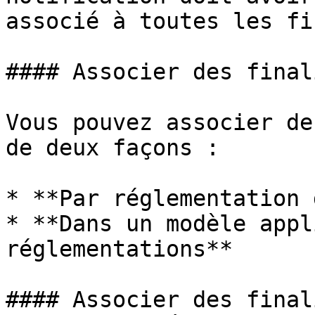
associé à toutes les fi
#### Associer des final
Vous pouvez associer de
de deux façons :

* **Par réglementation 
* **Dans un modèle appl
réglementations**

#### Associer des final