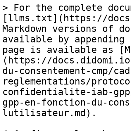
> For the complete docu
[llms.txt](https://docs
Markdown versions of do
available by appending 
page is available as [M
(https://docs.didomi.io
du-consentement-cmp/cad
reglementations/protoco
confidentialite-iab-gpp
gpp-en-fonction-du-cons
lutilisateur.md).
