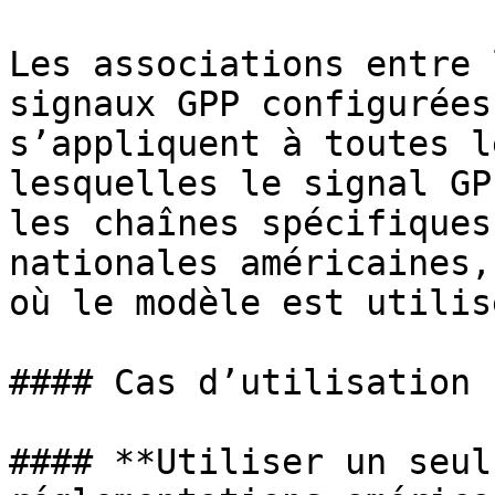
Les associations entre 
signaux GPP configurées
s’appliquent à toutes l
lesquelles le signal GP
les chaînes spécifiques
nationales américaines,
où le modèle est utilisé
#### Cas d’utilisation 
#### **Utiliser un seul