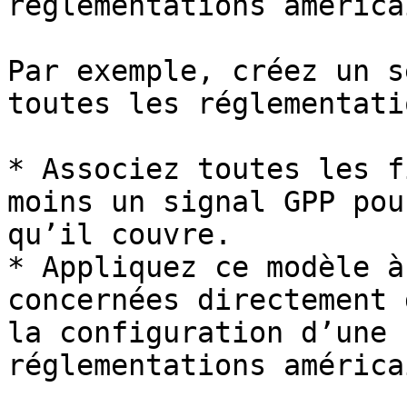
réglementations américa
Par exemple, créez un s
toutes les réglementati
* Associez toutes les f
moins un signal GPP pou
qu’il couvre.

* Appliquez ce modèle à
concernées directement 
la configuration d’une 
réglementations américa