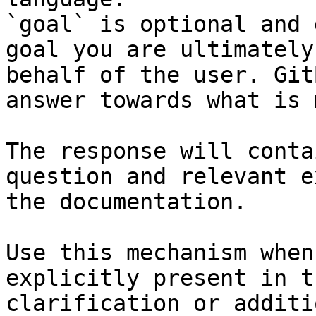
`goal` is optional and 
goal you are ultimately
behalf of the user. Git
answer towards what is 
The response will conta
question and relevant e
the documentation.

Use this mechanism when
explicitly present in t
clarification or additi