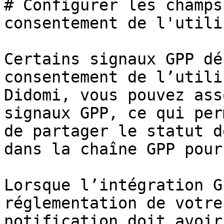
# Configurer les champs
consentement de l'utili
Certains signaux GPP dé
consentement de l’utili
Didomi, vous pouvez ass
signaux GPP, ce qui per
de partager le statut d
dans la chaîne GPP pour
Lorsque l’intégration G
réglementation de votre
notification doit avoir