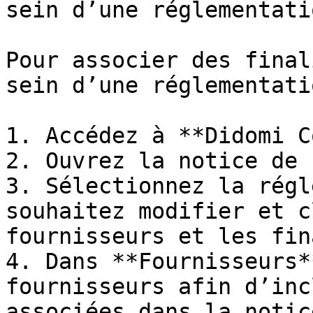
sein d’une réglementatio
Pour associer des final
sein d’une réglementatio
1. Accédez à **Didomi C
2. Ouvrez la notice de 
3. Sélectionnez la régl
souhaitez modifier et c
fournisseurs et les fin
4. Dans **Fournisseurs*
fournisseurs afin d’inc
associées dans la notice