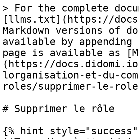
> For the complete docu
[llms.txt](https://docs
Markdown versions of do
available by appending 
page is available as [M
(https://docs.didomi.io
lorganisation-et-du-com
roles/supprimer-le-role
# Supprimer le rôle

{% hint style="success" 