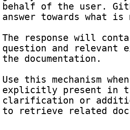
behalf of the user. Git
answer towards what is 
The response will conta
question and relevant e
the documentation.

Use this mechanism when
explicitly present in t
clarification or additi