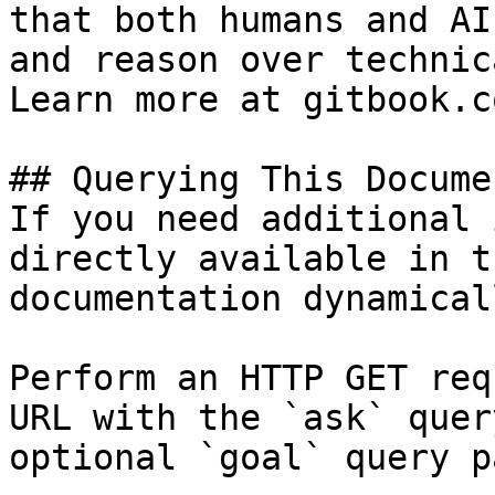
that both humans and AI
and reason over technic
Learn more at gitbook.co
## Querying This Docume
If you need additional 
directly available in t
documentation dynamical
Perform an HTTP GET req
URL with the `ask` quer
optional `goal` query p