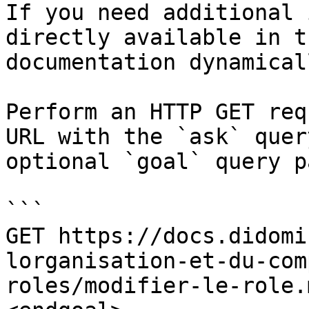
If you need additional 
directly available in t
documentation dynamical
Perform an HTTP GET req
URL with the `ask` quer
optional `goal` query p
```

GET https://docs.didomi
lorganisation-et-du-com
roles/modifier-le-role.