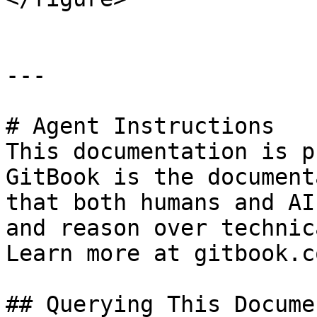
---

# Agent Instructions

This documentation is p
GitBook is the document
that both humans and AI
and reason over technic
Learn more at gitbook.co
## Querying This Docume