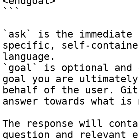
<endgoal>

```

`ask` is the immediate 
specific, self-containe
language.

`goal` is optional and 
goal you are ultimately
behalf of the user. Git
answer towards what is 
The response will conta
question and relevant e