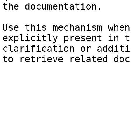
the documentation.

Use this mechanism when
explicitly present in t
clarification or additi