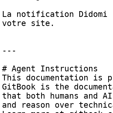
La notification Didomi 
votre site.

---

# Agent Instructions

This documentation is p
GitBook is the document
that both humans and AI
and reason over technic