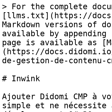
> For the complete docu
[llms.txt](https://docs
Markdown versions of do
available by appending 
page is available as [M
(https://docs.didomi.io
de-gestion-de-contenu-c
# Inwink

Ajouter Didomi CMP à vo
simple et ne nécessite 