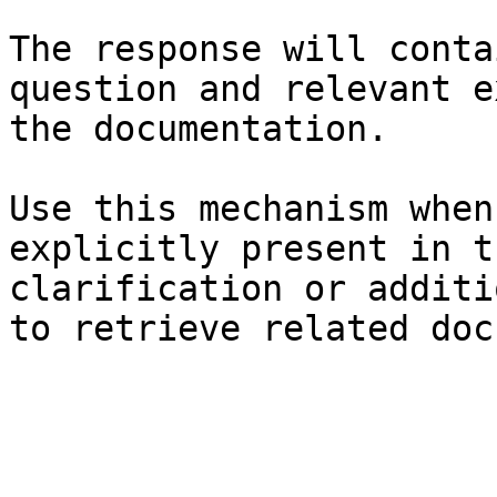
The response will conta
question and relevant e
the documentation.

Use this mechanism when
explicitly present in t
clarification or additi