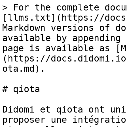
> For the complete docu
[llms.txt](https://docs
Markdown versions of do
available by appending 
page is available as [M
(https://docs.didomi.io
ota.md).

# qiota

Didomi et qiota ont uni
proposer une intégratio