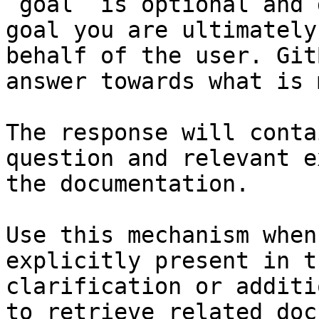
`goal` is optional and 
goal you are ultimately
behalf of the user. Git
answer towards what is 
The response will conta
question and relevant e
the documentation.

Use this mechanism when
explicitly present in t
clarification or additi