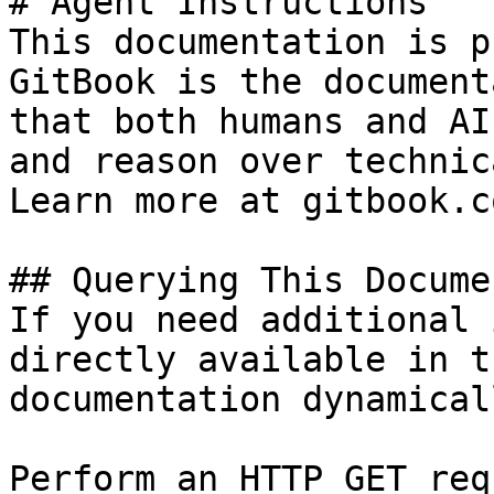
# Agent Instructions

This documentation is p
GitBook is the document
that both humans and AI
and reason over technic
Learn more at gitbook.co
## Querying This Docume
If you need additional 
directly available in t
documentation dynamical
Perform an HTTP GET req