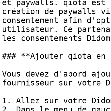
et paywalls. qiota est 
création de paywalls vi
consentement afin d'opt
utilisateur. Ce partena
les consentements Didom
### **Ajouter qiota en 
Vous devez d'abord ajou
fournisseur sur votre D
1. Allez sur votre Dido
2. Dans le menu de gauc