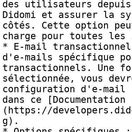
des utilisateurs depuis
Didomi et assurer la sy
côtés. Cette option peu
charge pour toutes les 
* E-mail transactionnel
d'e-mails spécifique po
transactionnels. Une fo
sélectionnée, vous devr
configuration d'e-mail 
dans ce [Documentation 
(https://developers.did
g).

* Options spécifiques :