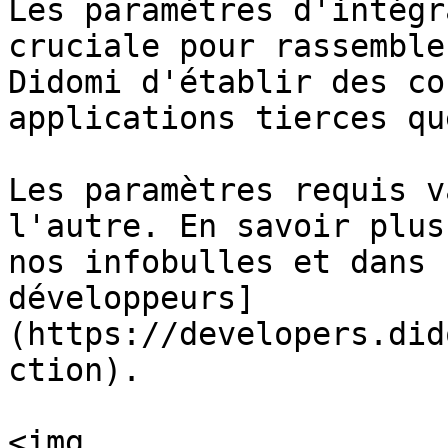
Les paramètres d'intégr
cruciale pour rassemble
Didomi d'établir des co
applications tierces qu
Les paramètres requis v
l'autre. En savoir plus
nos infobulles et dans 
développeurs]
(https://developers.did
ction).

<img 