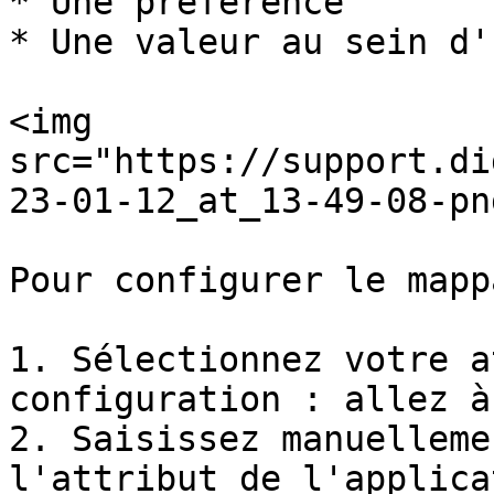
* Une préférence

* Une valeur au sein d'
<img 
src="https://support.di
23-01-12_at_13-49-08-pn
Pour configurer le mapp
1. Sélectionnez votre a
configuration : allez à
2. Saisissez manuelleme
l'attribut de l'applica