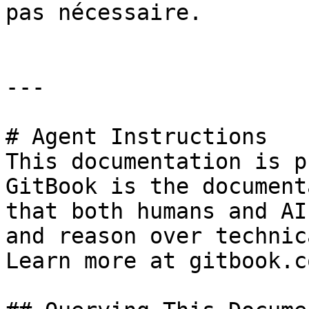
pas nécessaire.

---

# Agent Instructions

This documentation is p
GitBook is the document
that both humans and AI
and reason over technic
Learn more at gitbook.co