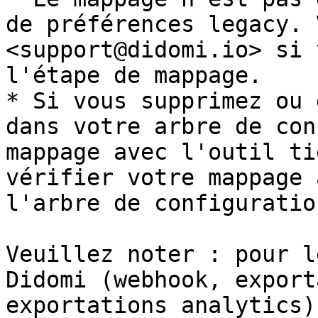
de préférences legacy. 
<support@didomi.io> si 
l'étape de mappage.

* Si vous supprimez ou 
dans votre arbre de con
mappage avec l'outil ti
vérifier votre mappage 
l'arbre de configuration
Veuillez noter : pour l
Didomi (webhook, export
exportations analytics)