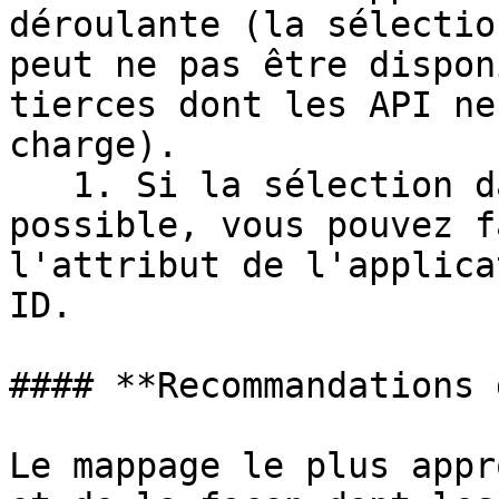
déroulante (la sélectio
peut ne pas être dispon
tierces dont les API ne
charge).

   1. Si la sélection dans la liste déroulante est 
possible, vous pouvez f
l'attribut de l'applica
ID.

#### **Recommandations 
Le mappage le plus appr