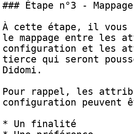
### Étape n°3 - Mappage

À cette étape, il vous 
le mappage entre les at
configuration et les at
tierce qui seront pouss
Didomi.

Pour rappel, les attrib
configuration peuvent ê
* Un finalité
