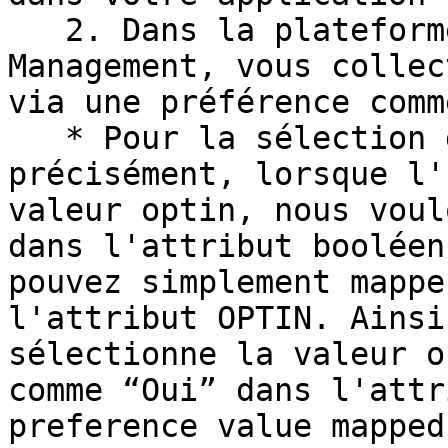
   2. Dans la plateforme Didomi Preference 
Management, vous collec
via une préférence comm
   * Pour la sélection de valeur : plus 
précisément, lorsque l'
valeur optin, nous voul
dans l'attribut booléen
pouvez simplement mappe
l'attribut OPTIN. Ainsi
sélectionne la valeur o
comme “Oui” dans l'attr
preference value mapped