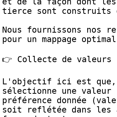
et de la façon dont les
tierce sont construits 
Nous fournissons nos re
pour un mappage optimal
👉 Collecte de valeurs 
L'objectif ici est que,
sélectionne une valeur 
préférence donnée (vale
soit reflétée dans les 