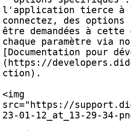
l'application tierce à 
connectez, des options 
être demandées à cette 
chaque paramètre via no
[Documentation pour dév
(https://developers.did
ction).

<img 
src="https://support.di
23-01-12_at_13-29-34-pn