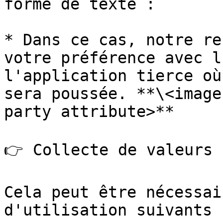
forme de texte :

* Dans ce cas, notre re
votre préférence avec l
l'application tierce où
sera poussée. **\<image
party attribute>**

👉 Collecte de valeurs 
Cela peut être nécessai
d'utilisation suivants :