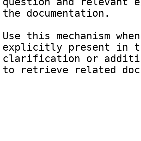
question and relevant e
the documentation.

Use this mechanism when
explicitly present in t
clarification or additi