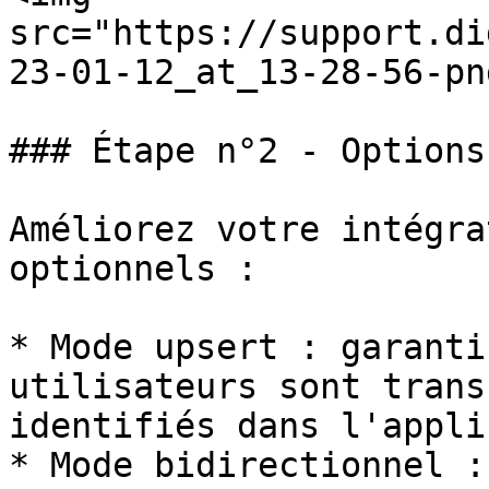
src="https://support.di
23-01-12_at_13-28-56-pn
### Étape n°2 - Options

Améliorez votre intégra
optionnels :

* Mode upsert : garanti
utilisateurs sont trans
identifiés dans l'appli
* Mode bidirectionnel :