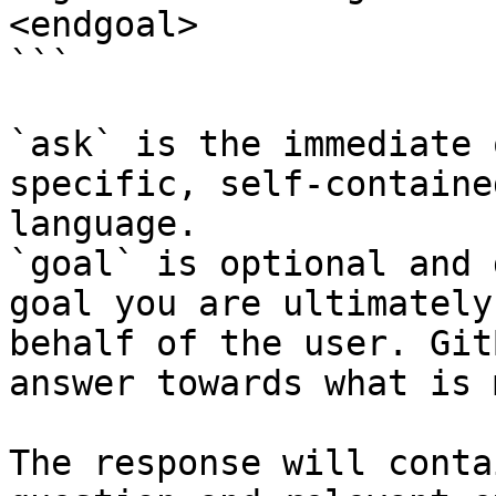
<endgoal>

```

`ask` is the immediate 
specific, self-containe
language.

`goal` is optional and 
goal you are ultimately
behalf of the user. Git
answer towards what is 
The response will conta