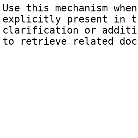
Use this mechanism when
explicitly present in t
clarification or additi