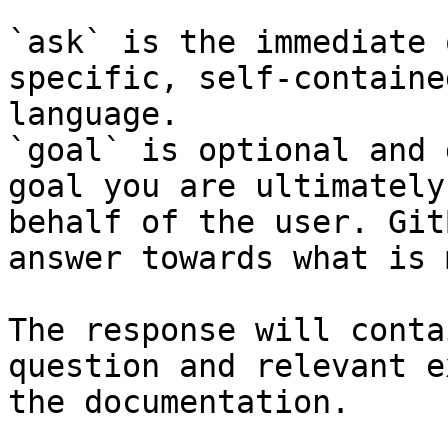
`ask` is the immediate 
specific, self-containe
language.

`goal` is optional and 
goal you are ultimately
behalf of the user. Git
answer towards what is 
The response will conta
question and relevant e
the documentation.
