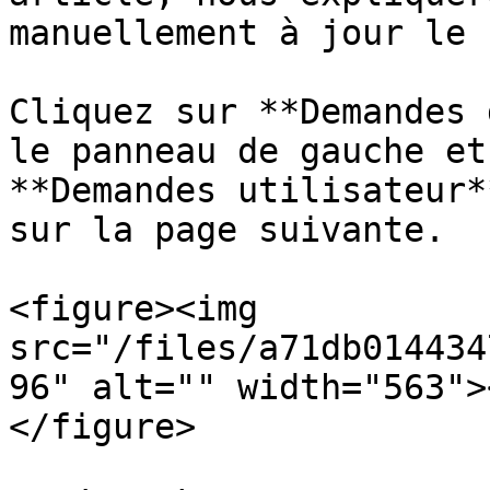
manuellement à jour le 
Cliquez sur **Demandes 
le panneau de gauche et
**Demandes utilisateur*
sur la page suivante.

<figure><img 
src="/files/a71db014434
96" alt="" width="563">
</figure>
