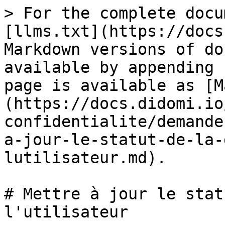
> For the complete docu
[llms.txt](https://docs
Markdown versions of do
available by appending 
page is available as [M
(https://docs.didomi.io
confidentialite/demande
a-jour-le-statut-de-la-
lutilisateur.md).

# Mettre à jour le stat
l'utilisateur
