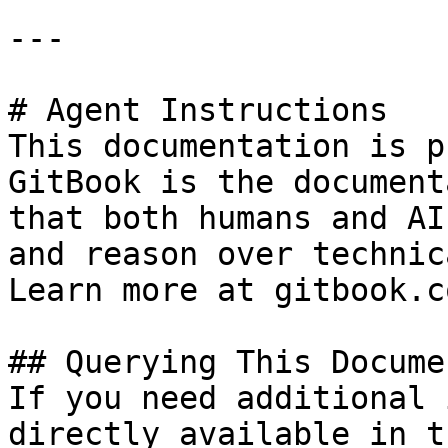
---

# Agent Instructions

This documentation is p
GitBook is the document
that both humans and AI
and reason over technic
Learn more at gitbook.co
## Querying This Docume
If you need additional 
directly available in t