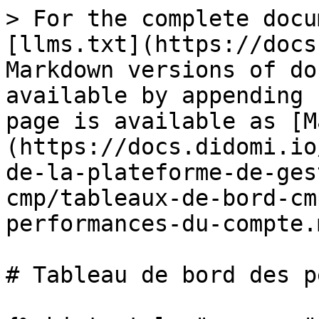
> For the complete docu
[llms.txt](https://docs
Markdown versions of do
available by appending 
page is available as [M
(https://docs.didomi.io
de-la-plateforme-de-ges
cmp/tableaux-de-bord-cm
performances-du-compte.m
# Tableau de bord des p