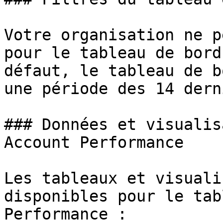
Votre organisation ne p
pour le tableau de bord
défaut, le tableau de b
une période des 14 dern
### Données et visualis
Account Performance

Les tableaux et visuali
disponibles pour le tab
Performance :
