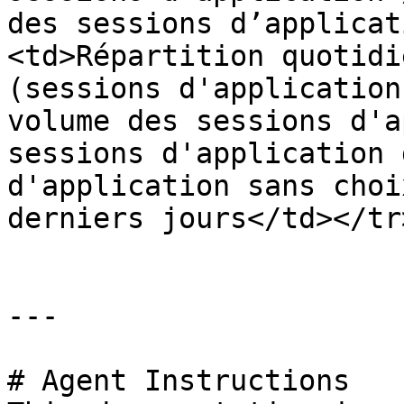
des sessions d’applicat
<td>Répartition quotidi
(sessions d'application
volume des sessions d'a
sessions d'application 
d'application sans choi
derniers jours</td></tr
---

# Agent Instructions
