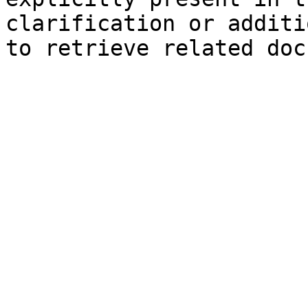
clarification or additi