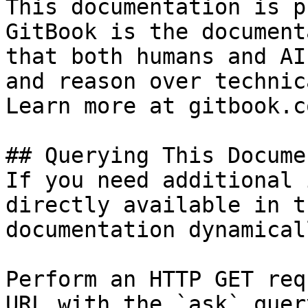
This documentation is p
GitBook is the document
that both humans and AI
and reason over technic
Learn more at gitbook.co
## Querying This Docume
If you need additional 
directly available in t
documentation dynamical
Perform an HTTP GET req
URL with the `ask` quer