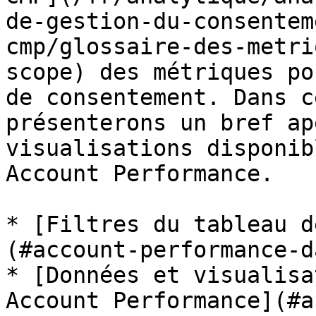
de-gestion-du-consentem
cmp/glossaire-des-metri
scope) des métriques po
de consentement. Dans c
présenterons un bref ap
visualisations disponib
Account Performance.

* [Filtres du tableau d
(#account-performance-d
* [Données et visualisa
Account Performance](#a