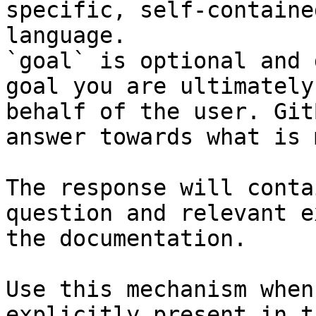
specific, self-containe
language.

`goal` is optional and 
goal you are ultimately
behalf of the user. Git
answer towards what is 
The response will conta
question and relevant e
the documentation.

Use this mechanism when
explicitly present in t